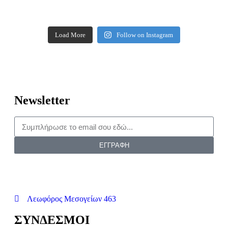
Load More
Follow on Instagram
Newsletter
ΕΓΓΡΑΦΗ
Λεωφόρος Μεσογείων 463
ΣΥΝΔΕΣΜΟΙ