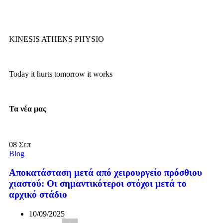
KINESIS ATHENS PHYSIO
Today it hurts tomorrow it works
Τα νέα μας
08
Σεπ
Blog
Αποκατάσταση μετά από χειρουργείο πρόσθιου
χιαστού: Οι σημαντικότεροι στόχοι μετά το
αρχικό στάδιο
10/09/2025