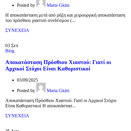
Posted by
Maria Gkini
Η αποκατάσταση μετά από ρήξη και χειρουργική αποκατάσταση
του πρόσθιου χιαστού συνδέσμου (...
ΣΥΝΕΧΕΙΑ
03
Σεπ
Blog
Αποκατάσταση Πρόσθιου Χιαστού: Γιατί οι
Αρχικοί Στόχοι Είναι Καθοριστικοί
03/09/2025
Posted by
Maria Gkini
Αποκατάσταση Πρόσθιου Χιαστού: Γιατί οι Αρχικοί Στόχοι
Είναι Καθοριστικοί Η αποκατάστασ...
ΣΥΝΕΧΕΙΑ
25
Αυγ