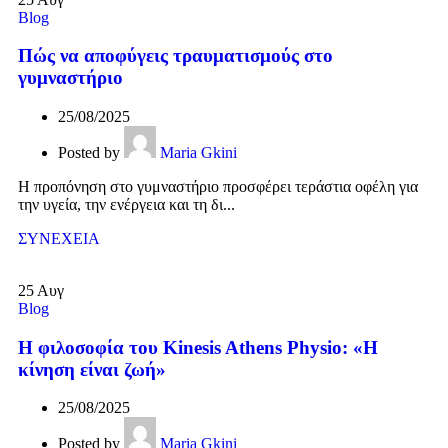
Blog
Πώς να αποφύγεις τραυματισμούς στο
γυμναστήριο
25/08/2025
Posted by
Maria Gkini
Η προπόνηση στο γυμναστήριο προσφέρει τεράστια οφέλη για
την υγεία, την ενέργεια και τη δι...
ΣΥΝΕΧΕΙΑ
25
Αυγ
Blog
Η φιλοσοφία του Kinesis Athens Physio: «Η
κίνηση είναι ζωή»
25/08/2025
Posted by
Maria Gkini