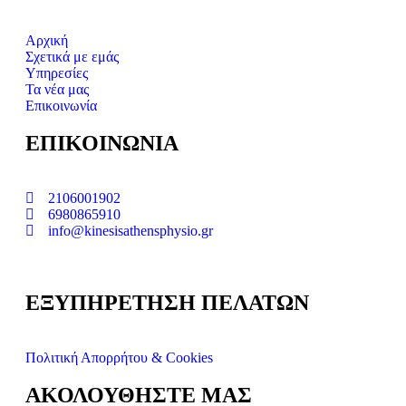
Αρχική
Σχετικά με εμάς
Υπηρεσίες
Τα νέα μας
Επικοινωνία
ΕΠΙΚΟΙΝΩΝΙΑ
2106001902
6980865910
info@kinesisathensphysio.gr
ΕΞΥΠΗΡΕΤΗΣΗ ΠΕΛΑΤΩΝ
Πολιτική Απορρήτου & Cookies
ΑΚΟΛΟΥΘΗΣΤΕ ΜΑΣ