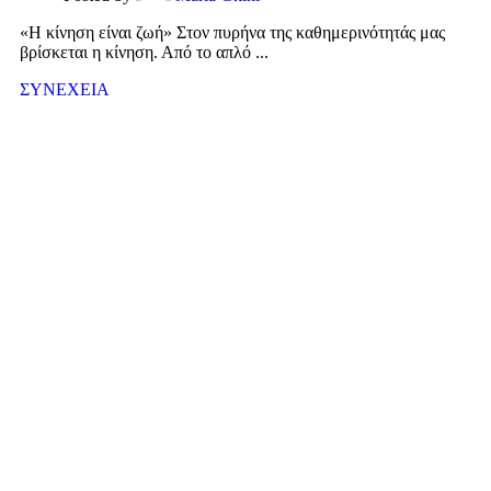
«Η κίνηση είναι ζωή» Στον πυρήνα της καθημερινότητάς μας
βρίσκεται η κίνηση. Από το απλό ...
ΣΥΝΕΧΕΙΑ