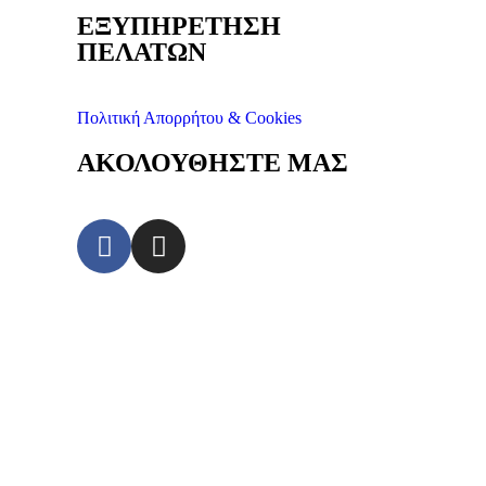
ΕΞΥΠΗΡΕΤΗΣΗ
ΠΕΛΑΤΩΝ
Πολιτική Απορρήτου & Cookies
ΑΚΟΛΟΥΘΗΣΤΕ ΜΑΣ