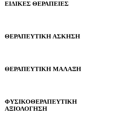
ΕΙΔΙΚΕΣ ΘΕΡΑΠΕΙΕΣ
ΘΕΡΑΠΕΥΤΙΚΗ ΑΣΚΗΣΗ
ΘΕΡΑΠΕΥΤΙΚΗ ΜΑΛΑΞΗ
ΦΥΣΙΚΟΘΕΡΑΠΕΥΤΙΚΗ
ΑΞΙΟΛΟΓΗΣΗ