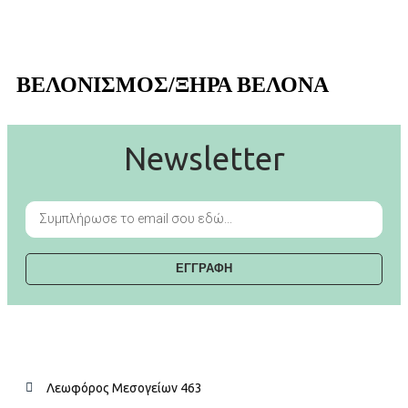
ΒΕΛΟΝΙΣΜΟΣ/ΞΗΡΑ ΒΕΛΟΝΑ
Newsletter
ΕΓΓΡΑΦΗ
Λεωφόρος Μεσογείων 463