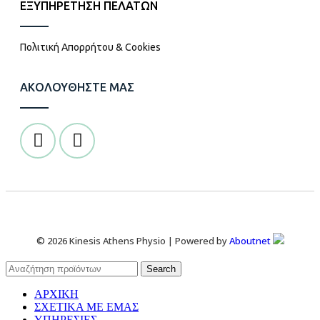
ΕΞΥΠΗΡΕΤΗΣΗ ΠΕΛΑΤΩΝ
Πολιτική Απορρήτου & Cookies
ΑΚΟΛΟΥΘΗΣΤΕ ΜΑΣ
© 2026 Kinesis Athens Physio | Powered by
Aboutnet
Search
ΑΡΧΙΚΗ
ΣΧΕΤΙΚΑ ΜΕ ΕΜΑΣ
ΥΠΗΡΕΣΙΕΣ