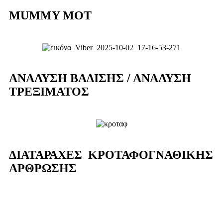
MUMMY MOT
ΑΝΑΛΥΣΗ ΒΑΔΙΣΗΣ / ΑΝΑΛΥΣΗ
ΤΡΕΞΙΜΑΤΟΣ
ΔΙΑΤΑΡΑΧΕΣ ΚΡΟΤΑΦΟΓΝΑΘΙΚΗΣ
ΑΡΘΡΩΣΗΣ