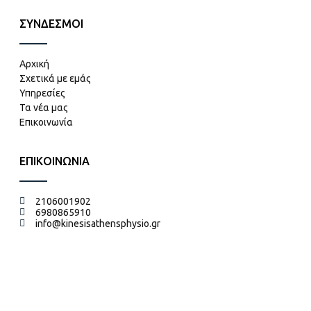
ΣΥΝΔΕΣΜΟΙ
Αρχική
Σχετικά με εμάς
Υπηρεσίες
Τα νέα μας
Επικοινωνία
ΕΠΙΚΟΙΝΩΝΙΑ
2106001902
6980865910
info@kinesisathensphysio.gr