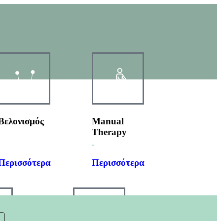
Βελονισμός
Manual
.
Therapy
.
.
Περισσότερα
Περισσότερα